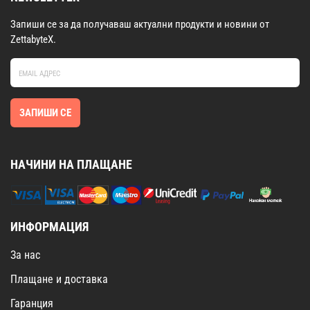
Запиши се за да получаваш актуални продукти и новини от
ZettabyteX.
ЗАПИШИ СЕ
НАЧИНИ НА ПЛАЩАНЕ
ИНФОРМАЦИЯ
За нас
Плащане и доставка
Гаранция