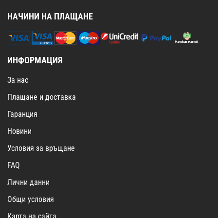
НАЧИНИ НА ПЛАЩАНЕ
ИНФОРМАЦИЯ
За нас
Плащане и доставка
Гаранция
Новини
Условия за връщане
FAQ
Лични данни
Общи условия
Карта на сайта