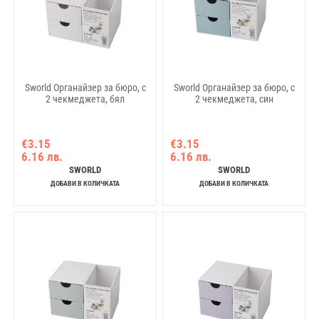
Sworld Органайзер за бюро, с
Sworld Органайзер за бюро, с
2 чекмеджета, бял
2 чекмеджета, син
€3.15
€3.15
6.16 лв.
6.16 лв.
SWORLD
SWORLD
ДОБАВИ В КОЛИЧКАТА
ДОБАВИ В КОЛИЧКАТА