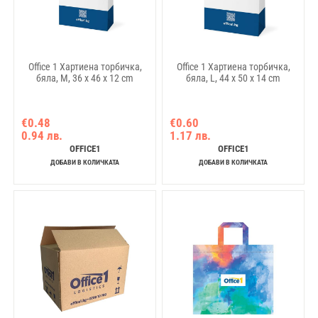
Office 1 Хартиена торбичка,
Office 1 Хартиена торбичка,
бяла, M, 36 х 46 х 12 cm
бяла, L, 44 х 50 х 14 cm
€0.48
€0.60
0.94 лв.
1.17 лв.
OFFICE1
OFFICE1
ДОБАВИ В КОЛИЧКАТА
ДОБАВИ В КОЛИЧКАТА