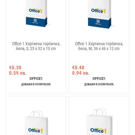
Office 1 Хартиена торбичка,
Office 1 Хартиена торбичка,
бяла, S, 23 х 32 х 10 cm
бяла, M, 36 х 46 х 12 cm
€0.30
€0.48
0.59 лв.
0.94 лв.
OFFICE1
OFFICE1
ДОБАВИ В КОЛИЧКАТА
ДОБАВИ В КОЛИЧКАТА