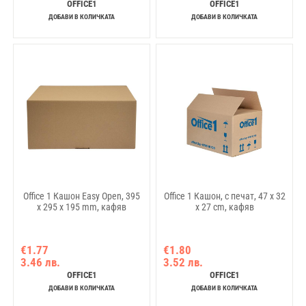
OFFICE1
OFFICE1
ДОБАВИ В КОЛИЧКАТА
ДОБАВИ В КОЛИЧКАТА
Office 1 Кашон Easy Open, 395
Office 1 Кашон, с печат, 47 x 32
х 295 х 195 mm, кафяв
x 27 cm, кафяв
€1.77
€1.80
3.46 лв.
3.52 лв.
OFFICE1
OFFICE1
ДОБАВИ В КОЛИЧКАТА
ДОБАВИ В КОЛИЧКАТА