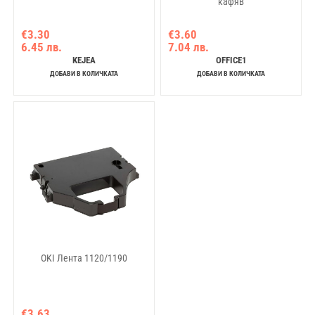
кафяв
€3.30
€3.60
6.45 лв.
7.04 лв.
KEJEA
OFFICE1
ДОБАВИ В КОЛИЧКАТА
ДОБАВИ В КОЛИЧКАТА
OKI Лента 1120/1190
€3.63