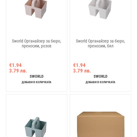
Sworld Органайзер за бюро,
Sworld Органайзер за бюро,
преносим, розов
преносим, бял
€1.94
€1.94
3.79 лв.
3.79 лв.
SWORLD
SWORLD
ДОБАВИ В КОЛИЧКАТА
ДОБАВИ В КОЛИЧКАТА