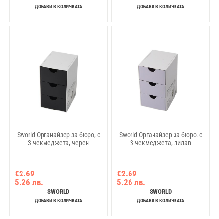
ДОБАВИ В КОЛИЧКАТА
ДОБАВИ В КОЛИЧКАТА
Sworld Органайзер за бюро, с
Sworld Органайзер за бюро, с
3 чекмеджета, черен
3 чекмеджета, лилав
€2.69
€2.69
5.26 лв.
5.26 лв.
SWORLD
SWORLD
ДОБАВИ В КОЛИЧКАТА
ДОБАВИ В КОЛИЧКАТА