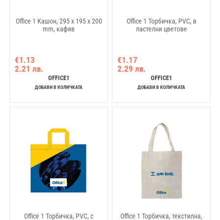
Office 1 Кашон, 295 x 195 x 200
Office 1 Торбичка, PVC, в
mm, кафяв
пастелни цветове
€1.13
€1.17
2.21 лв.
2.29 лв.
OFFICE1
OFFICE1
ДОБАВИ В КОЛИЧКАТА
ДОБАВИ В КОЛИЧКАТА
Office 1 Торбичка, PVC, с
Office 1 Торбичка, текстилна,