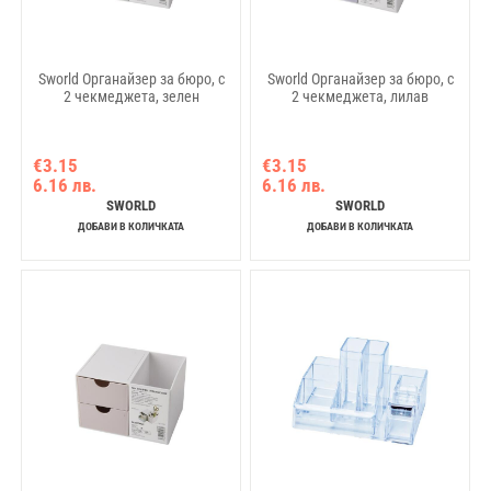
Sworld Органайзер за бюро, с
Sworld Органайзер за бюро, с
2 чекмеджета, зелен
2 чекмеджета, лилав
€3.15
€3.15
6.16 лв.
6.16 лв.
SWORLD
SWORLD
ДОБАВИ В КОЛИЧКАТА
ДОБАВИ В КОЛИЧКАТА