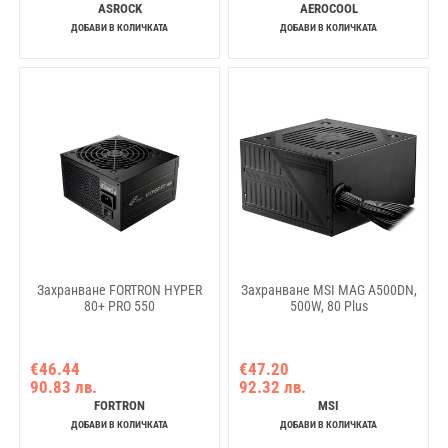
ASROCK
AEROCOOL
ДОБАВИ В КОЛИЧКАТА
ДОБАВИ В КОЛИЧКАТА
Захранване FORTRON HYPER
Захранване MSI MAG A500DN,
80+ PRO 550
500W, 80 Plus
€46.44
€47.20
90.83 лв.
92.32 лв.
FORTRON
MSI
ДОБАВИ В КОЛИЧКАТА
ДОБАВИ В КОЛИЧКАТА