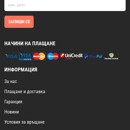
ЗАПИШИ СЕ
НАЧИНИ НА ПЛАЩАНЕ
ИНФОРМАЦИЯ
За нас
Плащане и доставка
Гаранция
Новини
Условия за връщане