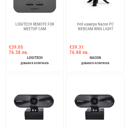
LOGITECH REMOTE FOR
Уеб камера Nacon PC
MEETUP CAM
WEBCAM RING LIGHT
€39.05
€39.31
76.38 лв.
76.88 лв.
LOGITECH
NACON
ДОБАВИ В КОЛИЧКАТА
ДОБАВИ В КОЛИЧКАТА