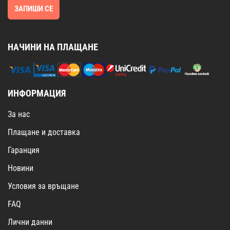
ЗАПИШИ СЕ
НАЧИНИ НА ПЛАЩАНЕ
ИНФОРМАЦИЯ
За нас
Плащане и доставка
Гаранция
Новини
Условия за връщане
FAQ
Лични данни