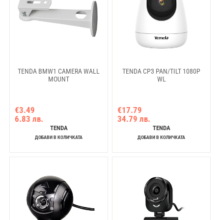
TENDA BMW1 CAMERA WALL
TENDA CP3 PAN/TILT 1080P
MOUNT
WL
€3.49
€17.79
6.83 лв.
34.79 лв.
TENDA
TENDA
ДОБАВИ В КОЛИЧКАТА
ДОБАВИ В КОЛИЧКАТА