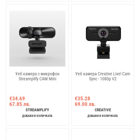
Уеб камера с микрофон
Уеб камера Creative Live! Cam
Streamplify CAM Mini
Sync - 1080p V2
€34.69
€35.28
67.85 лв.
69.00 лв.
STREAMPLIFY
CREATIVE
ДОБАВИ В КОЛИЧКАТА
ДОБАВИ В КОЛИЧКАТА