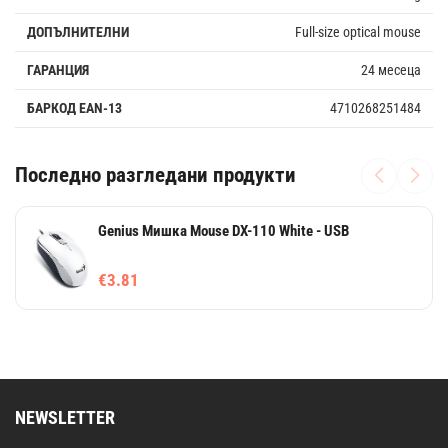
ДОПЪЛНИТЕЛНИ
Full-size optical mouse
ГАРАНЦИЯ
24 месеца
БАРКОД EAN-13
4710268251484
Последно разгледани продукти
Genius Мишка Mouse DX-110 White - USB
€3.81
NEWSLETTER