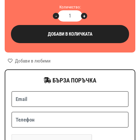
Количество:
-
+
ДОБАВИ В КОЛИЧКАТА
Добави в любими
БЪРЗА ПОРЪЧКА