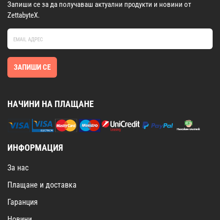
Запиши се за да получаваш актуални продукти и новини от
ZettabyteX.
ЗАПИШИ СЕ
НАЧИНИ НА ПЛАЩАНЕ
ИНФОРМАЦИЯ
За нас
Плащане и доставка
Гаранция
Новини