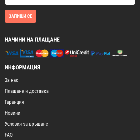
ЗАПИШИ СЕ
НАЧИНИ НА ПЛАЩАНЕ
ИНФОРМАЦИЯ
За нас
Плащане и доставка
Гаранция
Новини
Условия за връщане
FAQ