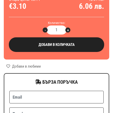
€3.10
6.06 лв.
Количество:
-
+
ДОБАВИ В КОЛИЧКАТА
Добави в любими
БЪРЗА ПОРЪЧКА