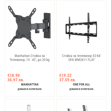
Manhattan Стойка за
Стойка за телевизор 32-84'
Телевизор, 13 - 42'', до 20 kg
OFA WM2611 FLAT
€18.90
€19.22
36.97 лв.
37.59 лв.
MANHATTAN
ONE FOR ALL
ДОБАВИ В КОЛИЧКАТА
ДОБАВИ В КОЛИЧКАТА