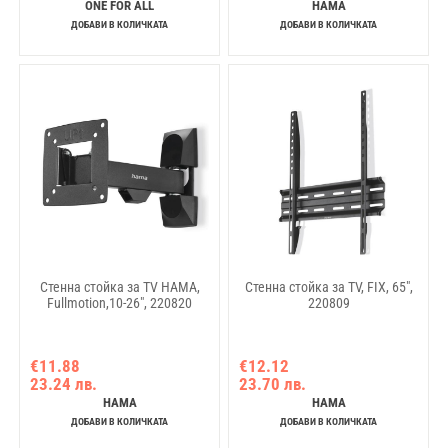
ONE FOR ALL
HAMA
ДОБАВИ В КОЛИЧКАТА
ДОБАВИ В КОЛИЧКАТА
Стенна стойка за TV HAMA,
Стенна стойка за TV, FIX, 65",
Fullmotion,10-26", 220820
220809
€11.88
€12.12
23.24 лв.
23.70 лв.
HAMA
HAMA
ДОБАВИ В КОЛИЧКАТА
ДОБАВИ В КОЛИЧКАТА