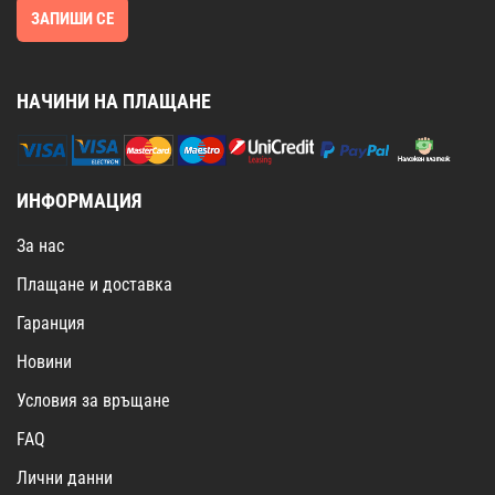
ЗАПИШИ СЕ
НАЧИНИ НА ПЛАЩАНЕ
ИНФОРМАЦИЯ
За нас
Плащане и доставка
Гаранция
Новини
Условия за връщане
FAQ
Лични данни