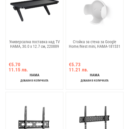
Универсална поставка над TV
Стойка за стена за Google
HAMA, 30.0 x 12.7 см, 220889
Home/Nest mini, HAMA-181531
€5.70
€5.73
11.15 лв.
11.21 лв.
HAMA
HAMA
ДОБАВИ В КОЛИЧКАТА
ДОБАВИ В КОЛИЧКАТА