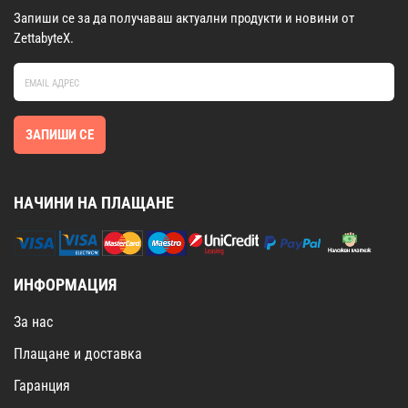
Запиши се за да получаваш актуални продукти и новини от
ZettabyteX.
ЗАПИШИ СЕ
НАЧИНИ НА ПЛАЩАНЕ
ИНФОРМАЦИЯ
За нас
Плащане и доставка
Гаранция