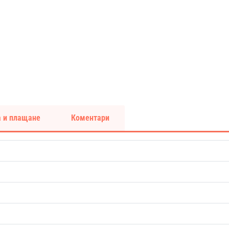
 и плащане
Коментари