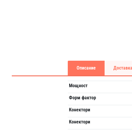
Описание
Доставка
Мощност
Форм фактор
Конектори
Конектори