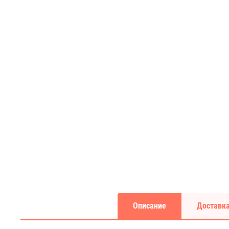
Описание
Доставка