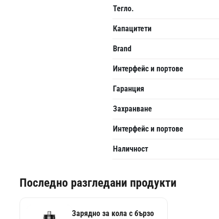
Тегло.
Капацитети
Brand
Интерфейс и портове
Гаранция
Захранване
Интерфейс и портове
Наличност
Последно разгледани продукти
Зарядно за кола с бързо