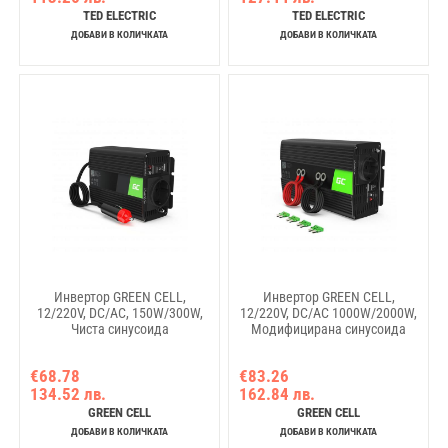
TED ELECTRIC
TED ELECTRIC
ДОБАВИ В КОЛИЧКАТА
ДОБАВИ В КОЛИЧКАТА
Инвертор GREEN CELL,
Инвертор GREEN CELL,
12/220V, DC/AC, 150W/300W,
12/220V, DC/AC 1000W/2000W,
Чиста синусоида
Модифицирана синусоида
€68.78
€83.26
134.52 лв.
162.84 лв.
GREEN CELL
GREEN CELL
ДОБАВИ В КОЛИЧКАТА
ДОБАВИ В КОЛИЧКАТА