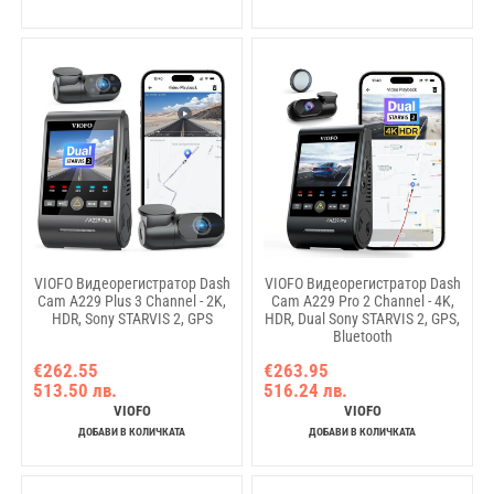
VIOFO Видеорегистратор Dash
VIOFO Видеорегистратор Dash
Cam A229 Plus 3 Channel - 2K,
Cam A229 Pro 2 Channel - 4K,
HDR, Sony STARVIS 2, GPS
HDR, Dual Sony STARVIS 2, GPS,
Bluetooth
€262.55
€263.95
513.50 лв.
516.24 лв.
VIOFO
VIOFO
ДОБАВИ В КОЛИЧКАТА
ДОБАВИ В КОЛИЧКАТА