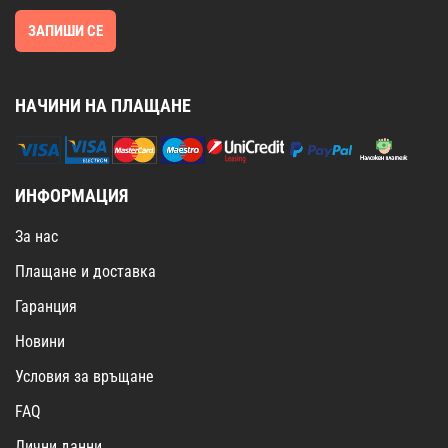
ЗАПИШИ СЕ
НАЧИНИ НА ПЛАЩАНЕ
ИНФОРМАЦИЯ
За нас
Плащане и доставка
Гаранция
Новини
Условия за връщане
FAQ
Лични данни