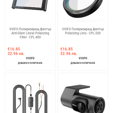
VIOFO Поляризиращ филтър
VIOFO Поляризиращ филтър
Anti-Glare Linear Polarizing
Polarizing Lens - CPL-200
Filter - CPL-400
€16.85
€16.85
32.96 лв.
32.96 лв.
VIOFO
VIOFO
ДОБАВИ В КОЛИЧКАТА
ДОБАВИ В КОЛИЧКАТА