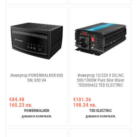
Инвертор POWERWALKER 650
Инвертор 12/220 V DC/AC
SW, 650 VA
500/1000W Pure Sine Wave
TED000422 TED ELECTRIC
€84.48
€101.36
165.23 лв.
198.24 лв.
POWERWALKER
TED ELECTRIC
ДОБАВИ В КОЛИЧКАТА
ДОБАВИ В КОЛИЧКАТА