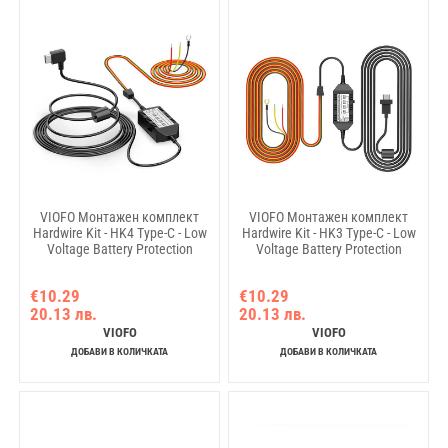
VIOFO Монтажен комплект
VIOFO Монтажен комплект
Hardwire Kit - HK4 Type-C - Low
Hardwire Kit - HK3 Type-C - Low
Voltage Battery Protection
Voltage Battery Protection
€10.29
€10.29
20.13 лв.
20.13 лв.
VIOFO
VIOFO
ДОБАВИ В КОЛИЧКАТА
ДОБАВИ В КОЛИЧКАТА