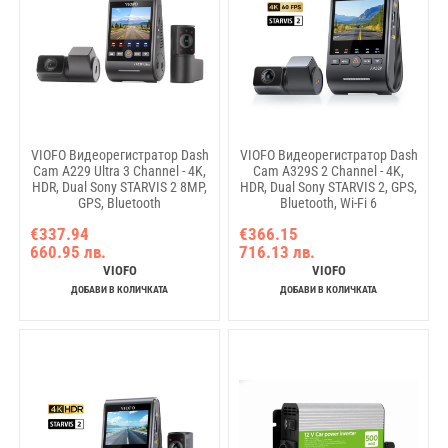
VIOFO Видеорегистратор Dash
VIOFO Видеорегистратор Dash
Cam A229 Ultra 3 Channel - 4K,
Cam A329S 2 Channel - 4K,
HDR, Dual Sony STARVIS 2 8MP,
HDR, Dual Sony STARVIS 2, GPS,
GPS, Bluetooth
Bluetooth, Wi-Fi 6
€337.94
€366.15
660.95 лв.
716.13 лв.
VIOFO
VIOFO
ДОБАВИ В КОЛИЧКАТА
ДОБАВИ В КОЛИЧКАТА