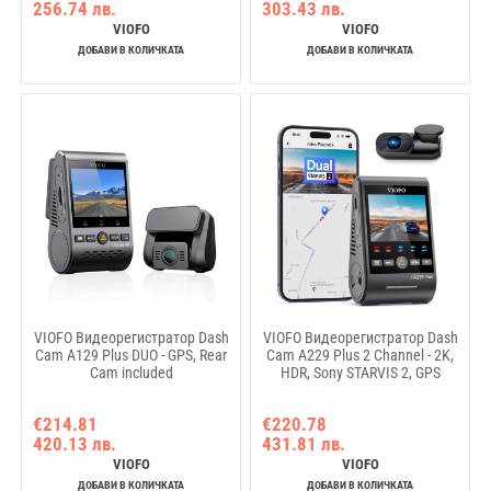
256.74 лв.
303.43 лв.
VIOFO
VIOFO
ДОБАВИ В КОЛИЧКАТА
ДОБАВИ В КОЛИЧКАТА
VIOFO Видеорегистратор Dash
VIOFO Видеорегистратор Dash
Cam A129 Plus DUO - GPS, Rear
Cam A229 Plus 2 Channel - 2K,
Cam included
HDR, Sony STARVIS 2, GPS
€214.81
€220.78
420.13 лв.
431.81 лв.
VIOFO
VIOFO
ДОБАВИ В КОЛИЧКАТА
ДОБАВИ В КОЛИЧКАТА