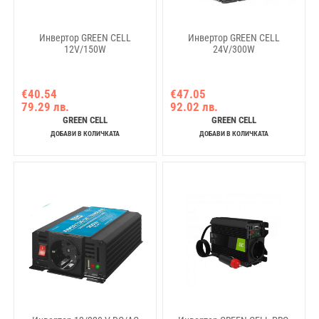
Инвертор GREEN CELL
Инвертор GREEN CELL
12V/150W
24V/300W
€40.54
€47.05
79.29 лв.
92.02 лв.
GREEN CELL
GREEN CELL
ДОБАВИ В КОЛИЧКАТА
ДОБАВИ В КОЛИЧКАТА