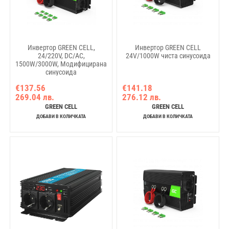
Инвертор GREEN CELL,
Инвертор GREEN CELL
24/220V, DC/AC,
24V/1000W чиста синусоида
1500W/3000W, Модифицирана
синусоида
€137.56
€141.18
269.04 лв.
276.12 лв.
GREEN CELL
GREEN CELL
ДОБАВИ В КОЛИЧКАТА
ДОБАВИ В КОЛИЧКАТА