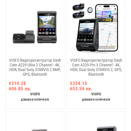
VIOFO Видеорегистратор Dash
VIOFO Видеорегистратор Dash
Cam A229 Ultra 2 Channel - 4K,
Cam A229 Pro 3 Channel - 4K,
HDR, Dual Sony STARVIS 2 8MP,
HDR, Dual Sony STARVIS 2, GPS,
GPS, Bluetooth
Bluetooth
€310.28
€334.15
606.85 лв.
653.54 лв.
VIOFO
VIOFO
ДОБАВИ В КОЛИЧКАТА
ДОБАВИ В КОЛИЧКАТА