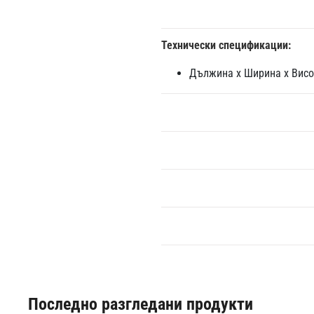
Технически спецификации:
Дължина x Ширина x Висо
Последно разгледани продукти