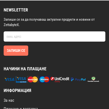
NEWSLETTER
Запиши се за да получаваш актуални продукти и новини от
ZettabyteX.
ЗАПИШИ СЕ
НАЧИНИ НА ПЛАЩАНЕ
ИНФОРМАЦИЯ
За нас
Плащане и доставка