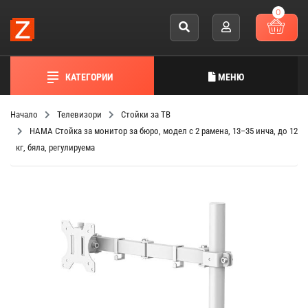
0
КАТЕГОРИИ
МЕНЮ
Начало
Телевизори
Стойки за ТВ
HAMA Стойка за монитор за бюро, модел с 2 рамена, 13–35 инча, до 12
кг, бяла, регулируема