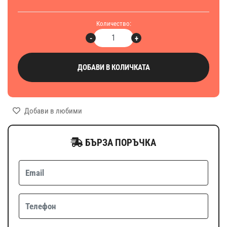
Количество:
-
+
ДОБАВИ В КОЛИЧКАТА
Добави в любими
БЪРЗА ПОРЪЧКА