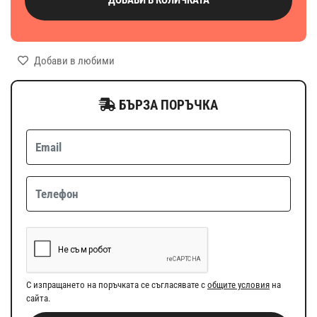
Добави в любими
БЪРЗА ПОРЪЧКА
С изпращането на поръчката се съгласявате с
общите условия
на
сайта.