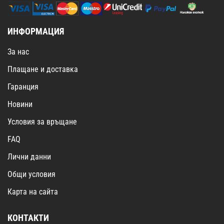
ИНФОРМАЦИЯ
За нас
Плащане и доставка
Гаранция
Новини
Условия за връщане
FAQ
Лични данни
Общи условия
Карта на сайта
КОНТАКТИ