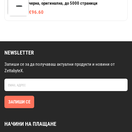
черна, оригинална, до 5000 страници
€96.60
NEWSLETTER
Запиши се за да получаваш актуални продукти и новини от
ZettabyteX.
ЗАПИШИ СЕ
НАЧИНИ НА ПЛАЩАНЕ