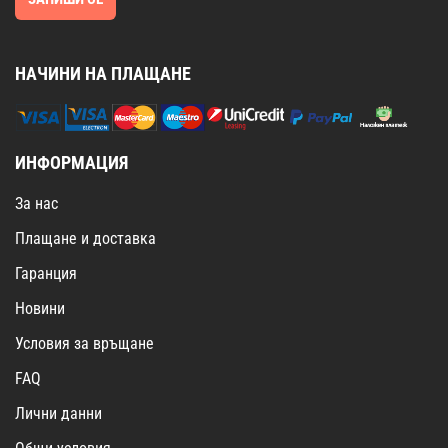
НАЧИНИ НА ПЛАЩАНЕ
ИНФОРМАЦИЯ
За нас
Плащане и доставка
Гаранция
Новини
Условия за връщане
FAQ
Лични данни