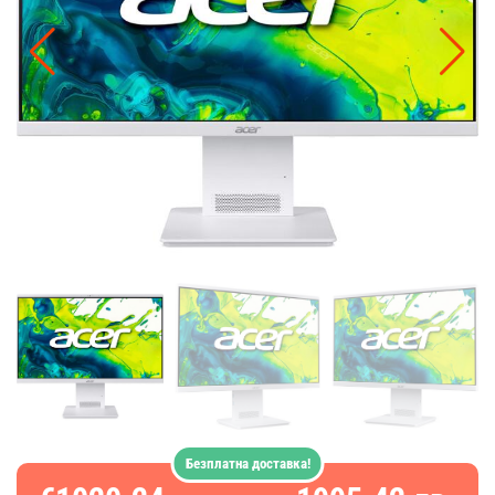
Безплатна доставка!