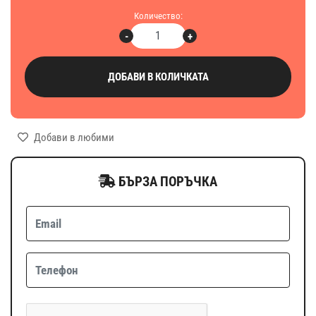
Количество:
-
+
ДОБАВИ В КОЛИЧКАТА
Добави в любими
БЪРЗА ПОРЪЧКА