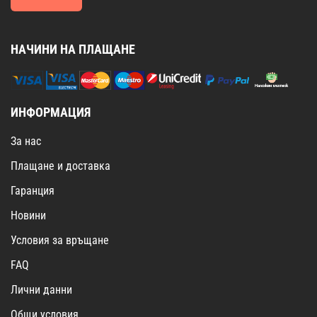
НАЧИНИ НА ПЛАЩАНЕ
ИНФОРМАЦИЯ
За нас
Плащане и доставка
Гаранция
Новини
Условия за връщане
FAQ
Лични данни
Общи условия