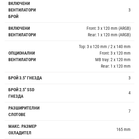
ВКЛЮЧЕНИ
ВЕНТИЛАТОРИ
3
БРОЙ
ВКЛЮЧЕНИ
Front: 3 x 120 mm (ARGB)
ВЕНТИЛАТОРИ
Rear: 1 x 120 mm (ARGB)
Top: 3 x 120 mm / 2 x 140 mm
ОПЦИОНАЛНИ
Front: 3 x 120 mm
ВЕНТИЛАТОРИ
MB tray: 2 x 120 mm
Rear: 1 x 120 mm
БРОЙ 3.5" ГНЕЗДА
3
БРОЙ 2.5" SSD
4
ГНЕЗДА
РАЗШИРИТЕЛНИ
7
СЛОТОВЕ
МАКС. РАЗМЕР
165 mm
ОХЛАДИТЕЛ