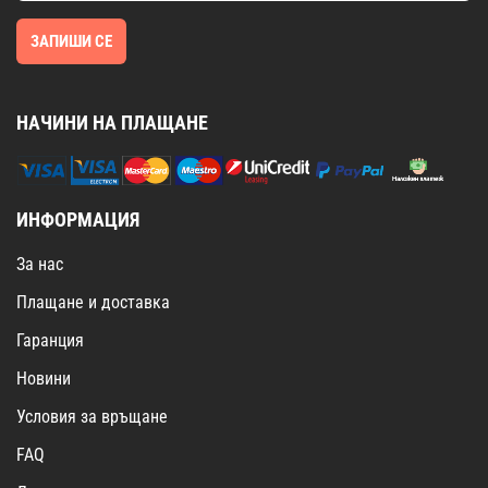
ЗАПИШИ СЕ
НАЧИНИ НА ПЛАЩАНЕ
ИНФОРМАЦИЯ
За нас
Плащане и доставка
Гаранция
Новини
Условия за връщане
FAQ