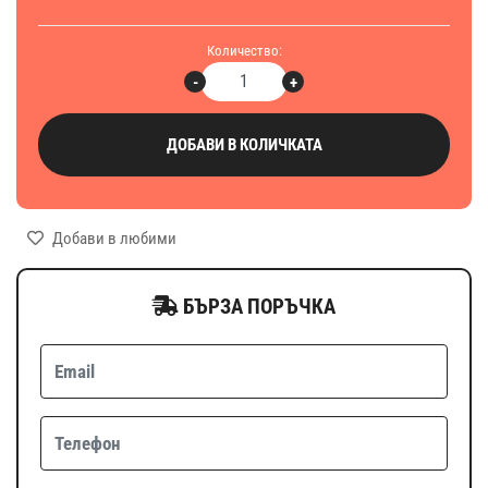
Количество:
-
+
ДОБАВИ В КОЛИЧКАТА
Добави в любими
БЪРЗА ПОРЪЧКА