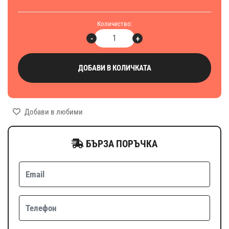
Количество:
-
+
ДОБАВИ В КОЛИЧКАТА
Добави в любими
БЪРЗА ПОРЪЧКА