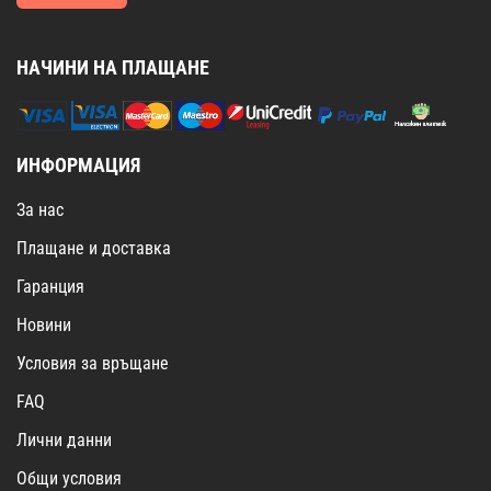
НАЧИНИ НА ПЛАЩАНЕ
ИНФОРМАЦИЯ
За нас
Плащане и доставка
Гаранция
Новини
Условия за връщане
FAQ
Лични данни
Общи условия