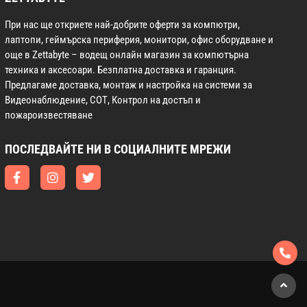
При нас ще откриете най-добрите оферти за компютри,
лаптопи, геймърска периферия, монитори, офис оборудване и
още в Zettabyte – водещ онлайн магазин за компютърна
техника и аксесоари. Безплатна доставка и гаранция.
Предлагаме доставка, монтаж и настройка на системи за
Видеонаблюдение, СОТ, Контрол на достъп и
пожароизвестяване
ПОСЛЕДВАЙТЕ НИ В СОЦИАЛНИТЕ МРЕЖИ