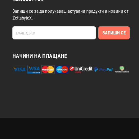
Запиши се за да получаваш актуални продукти и новини от
ZettabyteX.
ЗАПИШИ СЕ
НАЧИНИ НА ПЛАЩАНЕ