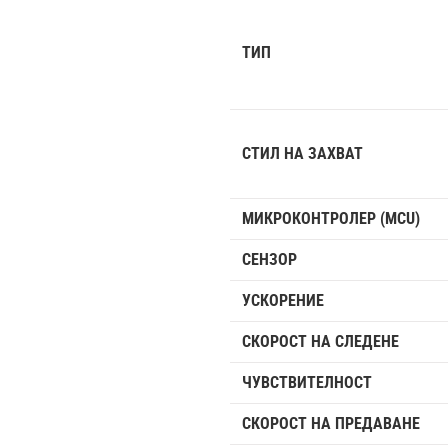
ТИП
СТИЛ НА ЗАХВАТ
МИКРОКОНТРОЛЕР (MCU)
СЕНЗОР
УСКОРЕНИЕ
СКОРОСТ НА СЛЕДЕНЕ
ЧУВСТВИТЕЛНОСТ
СКОРОСТ НА ПРЕДАВАНЕ