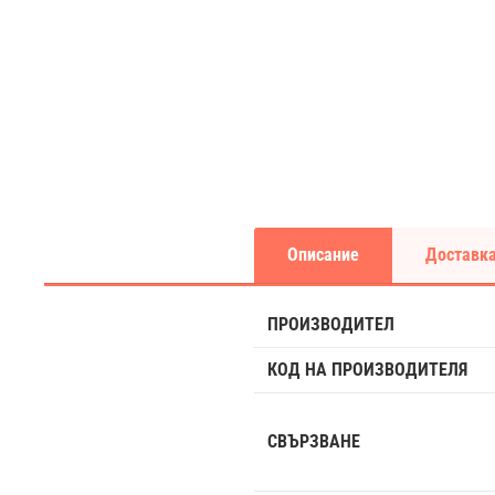
Описание
Доставка
ПРОИЗВОДИТЕЛ
КОД НА ПРОИЗВОДИТЕЛЯ
СВЪРЗВАНЕ