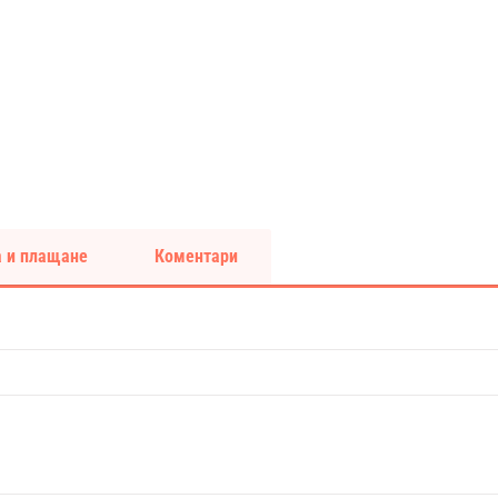
 и плащане
Коментари