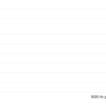
8000 Hz p