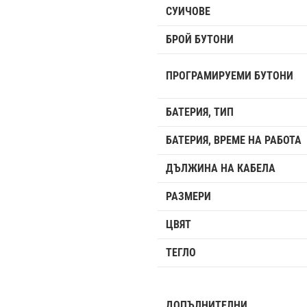
СУИЧОВЕ
БРОЙ БУТОНИ
ПРОГРАМИРУЕМИ БУТОНИ
БАТЕРИЯ, ТИП
БАТЕРИЯ, ВРЕМЕ НА РАБОТА
ДЪЛЖИНА НА КАБЕЛА
РАЗМЕРИ
ЦВЯТ
ТЕГЛО
ДОПЪЛНИТЕЛНИ