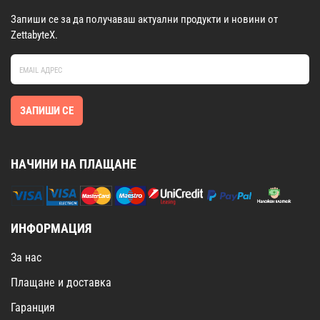
Запиши се за да получаваш актуални продукти и новини от
ZettabyteX.
ЗАПИШИ СЕ
НАЧИНИ НА ПЛАЩАНЕ
ИНФОРМАЦИЯ
За нас
Плащане и доставка
Гаранция