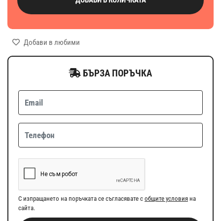
Добави в любими
БЪРЗА ПОРЪЧКА
С изпращането на поръчката се съгласявате с
общите условия
на
сайта.