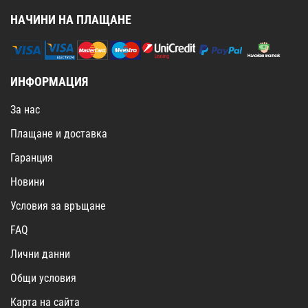
НАЧИНИ НА ПЛАЩАНЕ
ИНФОРМАЦИЯ
За нас
Плащане и доставка
Гаранция
Новини
Условия за връщане
FAQ
Лични данни
Общи условия
Карта на сайта