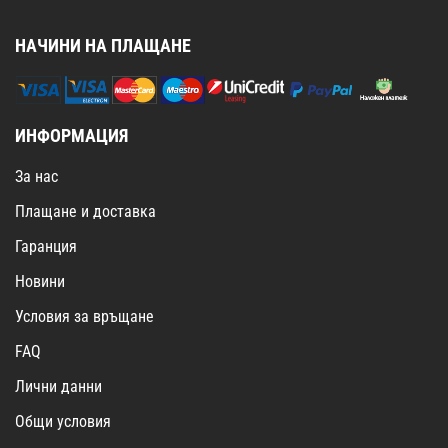
НАЧИНИ НА ПЛАЩАНЕ
ИНФОРМАЦИЯ
За нас
Плащане и доставка
Гаранция
Новини
Условия за връщане
FAQ
Лични данни
Общи условия