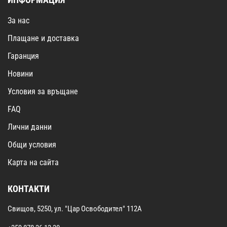
За нас
Плащане и доставка
Гаранция
Новини
Условия за връщане
FAQ
Лични данни
Общи условия
Карта на сайта
КОНТАКТИ
Свищов, 5250, ул. "Цар Освободител" 112А