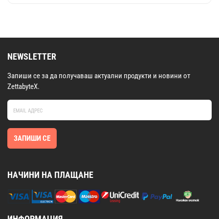
NEWSLETTER
Запиши се за да получаваш актуални продукти и новини от
ZettabyteX.
ЗАПИШИ СЕ
НАЧИНИ НА ПЛАЩАНЕ
ИНФОРМАЦИЯ