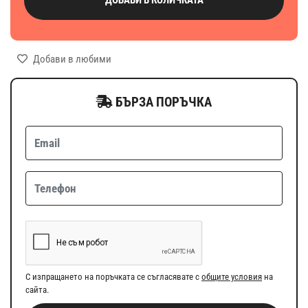
Добави в любими
БЪРЗА ПОРЪЧКА
С изпращането на поръчката се съгласявате с
общите условия
на
сайта.