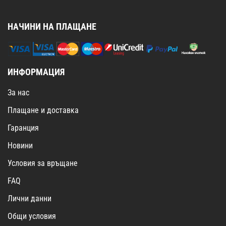
НАЧИНИ НА ПЛАЩАНЕ
ИНФОРМАЦИЯ
За нас
Плащане и доставка
Гаранция
Новини
Условия за връщане
FAQ
Лични данни
Общи условия