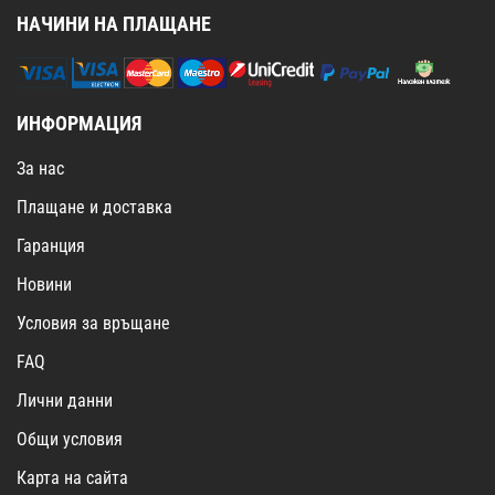
НАЧИНИ НА ПЛАЩАНЕ
ИНФОРМАЦИЯ
За нас
Плащане и доставка
Гаранция
Новини
Условия за връщане
FAQ
Лични данни
Общи условия
Карта на сайта