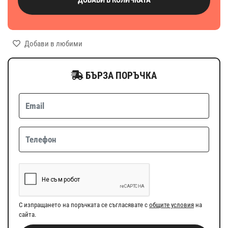
Добави в любими
БЪРЗА ПОРЪЧКА
С изпращането на поръчката се съгласявате с
общите условия
на
сайта.