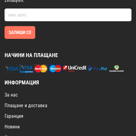
ZettabyteX.
ЗАПИШИ СЕ
НАЧИНИ НА ПЛАЩАНЕ
ИНФОРМАЦИЯ
За нас
Плащане и доставка
Гаранция
Новини