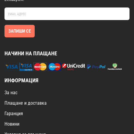
ЗАПИШИ СЕ
НАЧИНИ НА ПЛАЩАНЕ
ИНФОРМАЦИЯ
За нас
Плащане и доставка
Гаранция
Новини