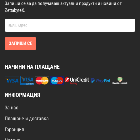
Запиши се за да получаваш актуални продукти и новини от
ZettabyteX.
ЗАПИШИ СЕ
НАЧИНИ НА ПЛАЩАНЕ
ИНФОРМАЦИЯ
За нас
Плащане и доставка
Гаранция