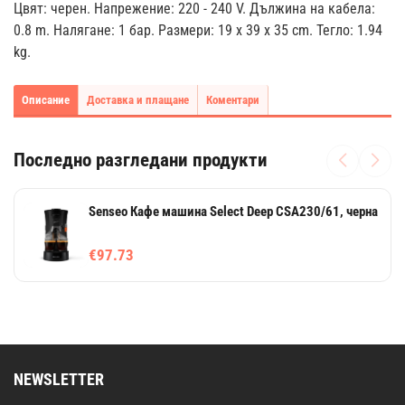
Цвят: черен. Напрежение: 220 - 240 V. Дължина на кабела:
0.8 m. Налягане: 1 бар. Размери: 19 х 39 х 35 cm. Тегло: 1.94
kg.
Описание
Доставка и плащане
Коментари
Последно разгледани продукти
Senseo Кафе машина Select Deep CSA230/61, черна
€97.73
NEWSLETTER