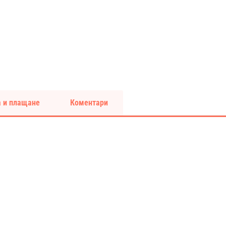
 и плащане
Коментари