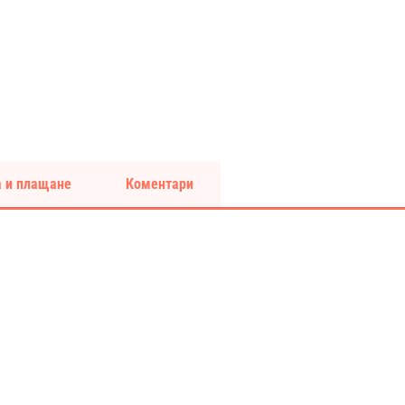
 и плащане
Коментари