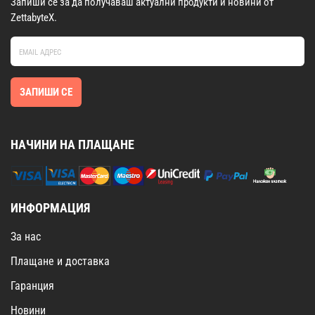
Запиши се за да получаваш актуални продукти и новини от
ZettabyteX.
ЗАПИШИ СЕ
НАЧИНИ НА ПЛАЩАНЕ
ИНФОРМАЦИЯ
За нас
Плащане и доставка
Гаранция
Новини