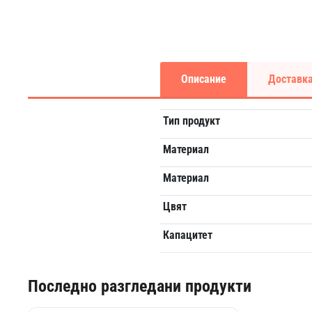
Описание
Доставка
Тип продукт
Материал
Материал
Цвят
Капацитет
Последно разгледани продукти