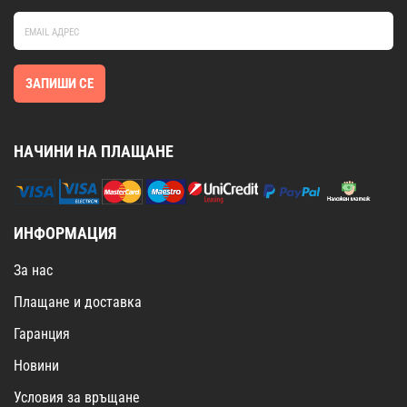
ЗАПИШИ СЕ
НАЧИНИ НА ПЛАЩАНЕ
ИНФОРМАЦИЯ
За нас
Плащане и доставка
Гаранция
Новини
Условия за връщане