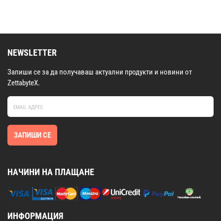
NEWSLETTER
Запиши се за да получаваш актуални продукти и новини от
ZettabyteX.
ЗАПИШИ СЕ
НАЧИНИ НА ПЛАЩАНЕ
ИНФОРМАЦИЯ