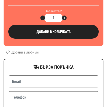
Количество:
-
+
ДОБАВИ В КОЛИЧКАТА
Добави в любими
БЪРЗА ПОРЪЧКА