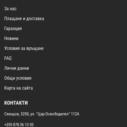
За нас
Плащане и доставка
Гаранция
Новини
Условия за връщане
FAQ
Лични данни
Общи условия
Карта на сайта
КОНТАКТИ
Свищов, 5250, ул. "Цар Освободител" 112А
+359 878 36 13 30