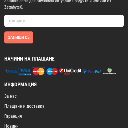
Запиши се за да получаваш актуални продукти и новини от
ZettabyteX.
ЗАПИШИ СЕ
НАЧИНИ НА ПЛАЩАНЕ
ИНФОРМАЦИЯ
За нас
Плащане и доставка
Гаранция
Новини