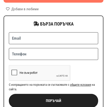
Добави в любими
БЪРЗА ПОРЪЧКА
С изпращането на поръчката се съгласявате с
общите условия
на
сайта.
ПОРЪЧАЙ