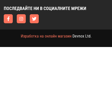
ПОСЛЕДВАЙТЕ НИ В СОЦИАЛНИТЕ МРЕЖИ
Изработка на онлайн магазин
Devnox Ltd.