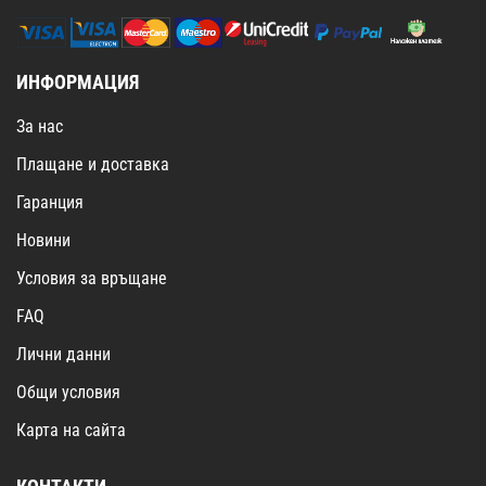
ИНФОРМАЦИЯ
За нас
Плащане и доставка
Гаранция
Новини
Условия за връщане
FAQ
Лични данни
Общи условия
Карта на сайта