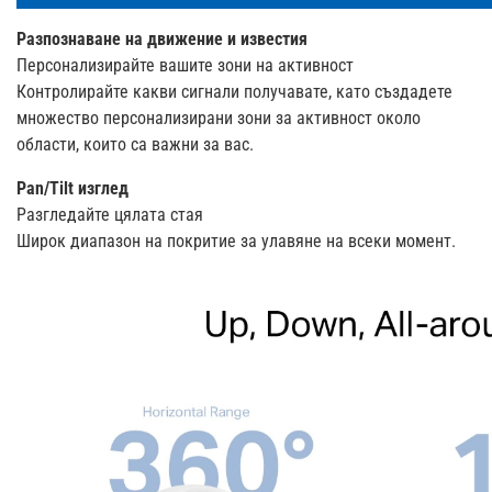
Разпознаване на движение и известия
Персонализирайте вашите зони на активност
Контролирайте какви сигнали получавате, като създадете
множество персонализирани зони за активност около
области, които са важни за вас.
Pan/Tilt изглед
Разгледайте цялата стая
Широк диапазон на покритие за улавяне на всеки момент.