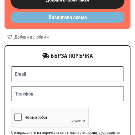
Лизингова схема
Добави в любими
БЪРЗА ПОРЪЧКА
С изпращането на поръчката се съгласявате с
общите условия
на