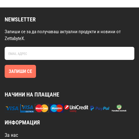
NEWSLETTER
Запиши се за да получаваш актуални продукти и новини от
ZettabyteX.
ЗАПИШИ СЕ
НАЧИНИ НА ПЛАЩАНЕ
ИНФОРМАЦИЯ
За нас