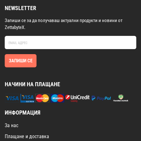
NEWSLETTER
Запиши се за да получаваш актуални продукти и новини от
ZettabyteX.
ЗАПИШИ СЕ
НАЧИНИ НА ПЛАЩАНЕ
ИНФОРМАЦИЯ
За нас
Плащане и доставка