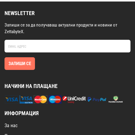
NEWSLETTER
Запиши се за да получаваш актуални продукти и новини от
ZettabyteX.
ЗАПИШИ СЕ
НАЧИНИ НА ПЛАЩАНЕ
ИНФОРМАЦИЯ
За нас