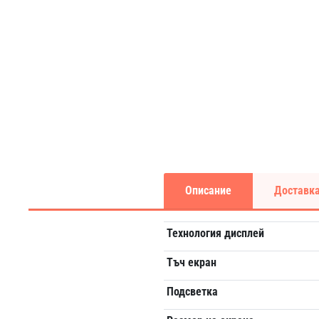
Описание
Доставка
Технология дисплей
Тъч екран
Подсветка