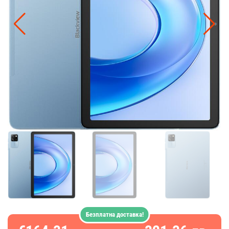
Безплатна доставка!