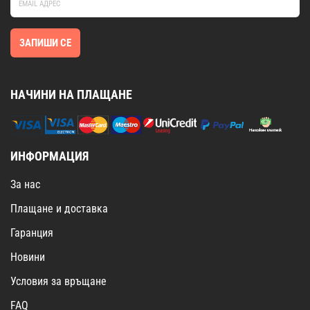
ЗАПИШИ СЕ
НАЧИНИ НА ПЛАЩАНЕ
ИНФОРМАЦИЯ
За нас
Плащане и доставка
Гаранция
Новини
Условия за връщане
FAQ