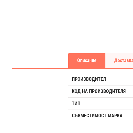
Описание
Доставка
ПРОИЗВОДИТЕЛ
КОД НА ПРОИЗВОДИТЕЛЯ
ТИП
СЪВМЕСТИМОСТ МАРКА