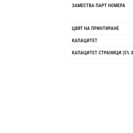
ЗАМЕСТВА ПАРТ НОМЕРА
ЦВЯТ НА ПРИНТИРАНЕ
КАПАЦИТЕТ
КАПАЦИТЕТ СТРАНИЦИ (5% 