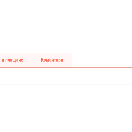
 и плащане
Коментари