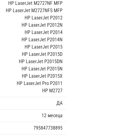
HP LaserJet M2727NF MFP
HP LaserJet M2727NFS MFP
HP LaserJet P2012
HP LaserJet P2012N
HP LaserJet P2014
HP LaserJet P2014N
HP LaserJet P2015
HP LaserJet P2015D
HP LaserJet P2015DN
HP LaserJet P2015N
HP LaserJet P2015X
HP LaserJet Pro P2011
HP M2727
ДА
12 месеца
795847738895