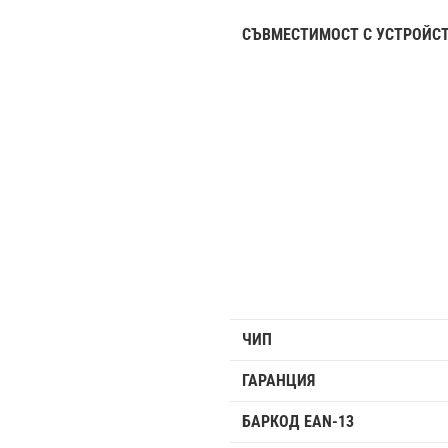
СЪВМЕСТИМОСТ С УСТРОЙС
ЧИП
ГАРАНЦИЯ
БАРКОД EAN-13