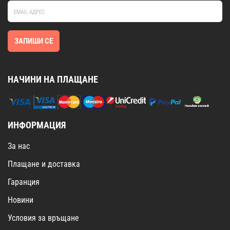
ЗАПИШИ СЕ
НАЧИНИ НА ПЛАЩАНЕ
ИНФОРМАЦИЯ
За нас
Плащане и доставка
Гаранция
Новини
Условия за връщане