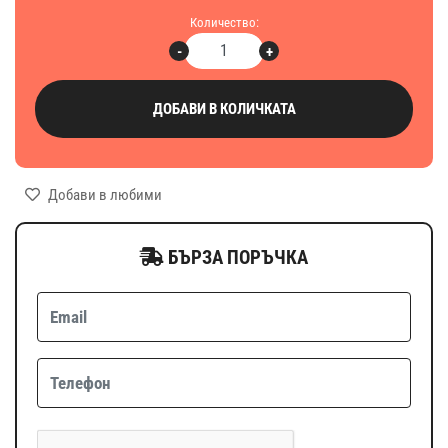
Количество:
-
+
ДОБАВИ В КОЛИЧКАТА
Добави в любими
БЪРЗА ПОРЪЧКА