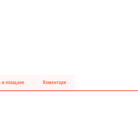
 и плащане
Коментари