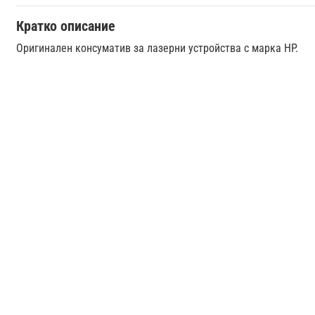
Кратко описание
Оригинален консуматив за лазерни устройства с марка HP.