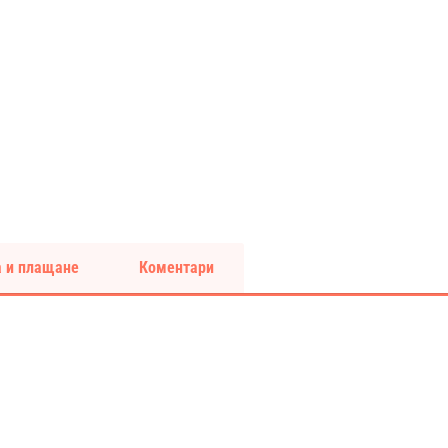
 и плащане
Коментари