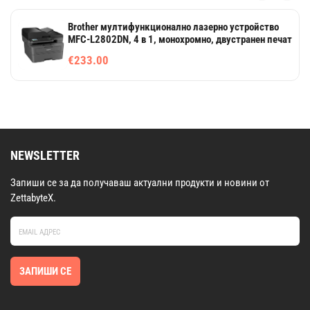
Brother мултифункционално лазерно устройство
MFC-L2802DN, 4 в 1, монохромно, двустранен печат
€233.00
NEWSLETTER
Запиши се за да получаваш актуални продукти и новини от
ZettabyteX.
ЗАПИШИ СЕ