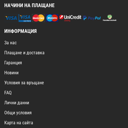
НАЧИНИ НА ПЛАЩАНЕ
ИНФОРМАЦИЯ
За нас
Плащане и доставка
Гаранция
Новини
Условия за връщане
FAQ
Лични данни
Общи условия
Карта на сайта