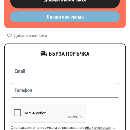
Лизингова схема
Добави в любими
БЪРЗА ПОРЪЧКА
С изпращането на поръчката се съгласявате с
общите условия
на