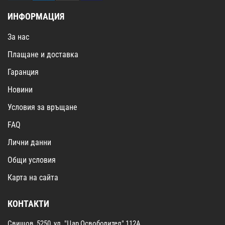
ИНФОРМАЦИЯ
За нас
Плащане и доставка
Гаранция
Новини
Условия за връщане
FAQ
Лични данни
Общи условия
Карта на сайта
КОНТАКТИ
Свищов, 5250, ул. "Цар Освободител" 112А