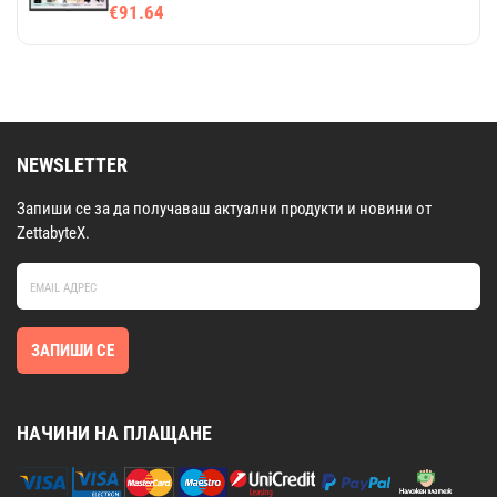
€91.64
NEWSLETTER
Запиши се за да получаваш актуални продукти и новини от
ZettabyteX.
ЗАПИШИ СЕ
НАЧИНИ НА ПЛАЩАНЕ