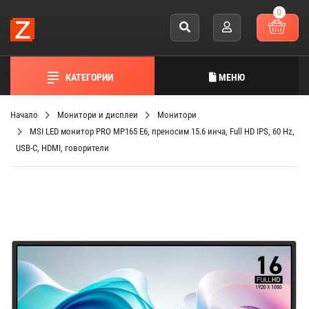
0
КАТЕГОРИИ
МЕНЮ
Начало
Монитори и дисплеи
Монитори
MSI LED монитор PRO MP165 E6, преносим 15.6 инча, Full HD IPS, 60 Hz,
USB-C, HDMI, говорители