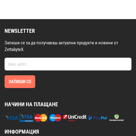
NEWSLETTER
Запиши се за да получаваш актуални продукти и новини от
ZettabyteX.
ЗАПИШИ СЕ
НАЧИНИ НА ПЛАЩАНЕ
ИНФОРМАЦИЯ