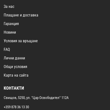
За нас
Плащане и доставка
Гаранция
Новини
Условия за връщане
FAQ
Лични данни
Общи условия
Карта на сайта
КОНТАКТИ
Свищов, 5250, ул. "Цар Освободител" 112А
+359 878 36 13 30