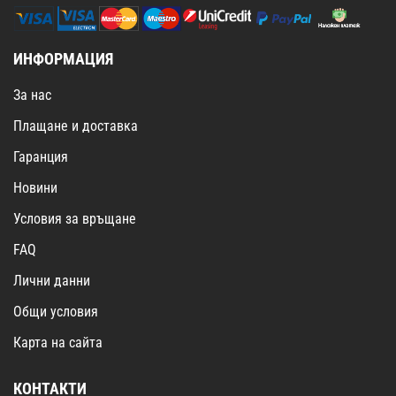
ИНФОРМАЦИЯ
За нас
Плащане и доставка
Гаранция
Новини
Условия за връщане
FAQ
Лични данни
Общи условия
Карта на сайта
КОНТАКТИ