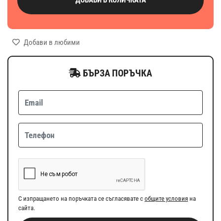
Добави в любими
БЪРЗА ПОРЪЧКА
С изпращането на поръчката се съгласявате с
общите условия
на
сайта.