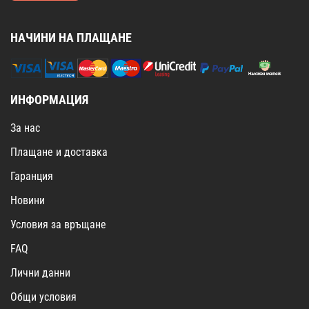
НАЧИНИ НА ПЛАЩАНЕ
ИНФОРМАЦИЯ
За нас
Плащане и доставка
Гаранция
Новини
Условия за връщане
FAQ
Лични данни
Общи условия